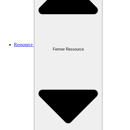
Ressource
Fermer Ressource