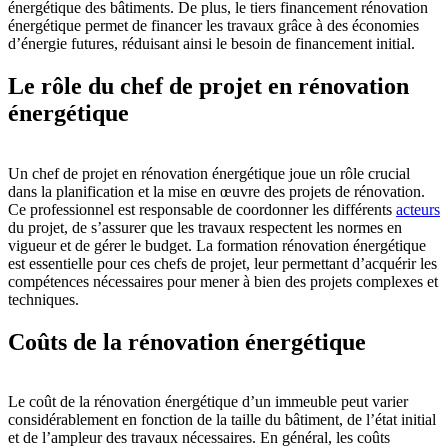
énergétique des bâtiments. De plus, le tiers financement rénovation
énergétique permet de financer les travaux grâce à des économies
d’énergie futures, réduisant ainsi le besoin de financement initial.
Le rôle du chef de projet en rénovation
énergétique
Un chef de projet en rénovation énergétique joue un rôle crucial
dans la planification et la mise en œuvre des projets de rénovation.
Ce professionnel est responsable de coordonner les différents
acteurs
du projet, de s’assurer que les travaux respectent les normes en
vigueur et de gérer le budget. La formation rénovation énergétique
est essentielle pour ces chefs de projet, leur permettant d’acquérir les
compétences nécessaires pour mener à bien des projets complexes et
techniques.
Coûts de la rénovation énergétique
Le coût de la rénovation énergétique d’un immeuble peut varier
considérablement en fonction de la taille du bâtiment, de l’état initial
et de l’ampleur des travaux nécessaires. En général, les coûts