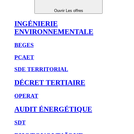
Ouvrir Les offres
INGÉNIERIE
ENVIRONNEMENTALE
BEGES
PCAET
SDE TERRITORIAL
DÉCRET TERTIAIRE
OPERAT
AUDIT ÉNERGÉTIQUE
SDT