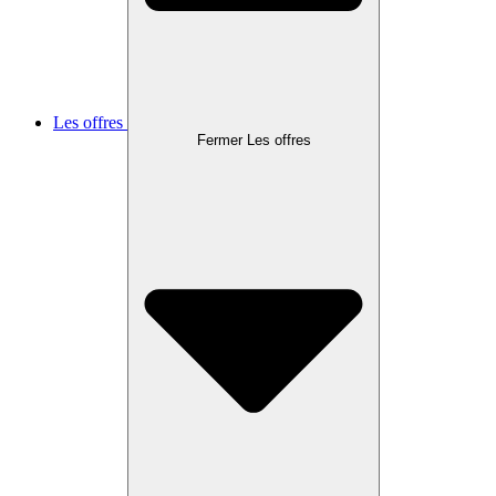
Les offres
Fermer Les offres