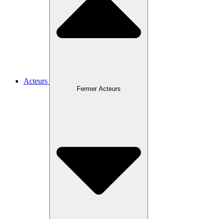
Acteurs
Fermer Acteurs