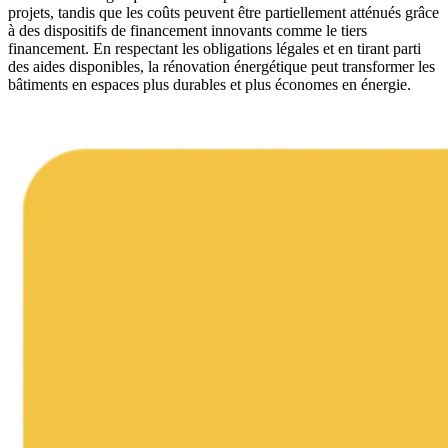
projets, tandis que les coûts peuvent être partiellement atténués grâce
à des dispositifs de financement innovants comme le tiers
financement. En respectant les obligations légales et en tirant parti
des aides disponibles, la rénovation énergétique peut transformer les
bâtiments en espaces plus durables et plus économes en énergie.