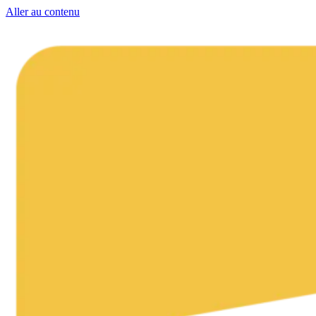
Aller au contenu