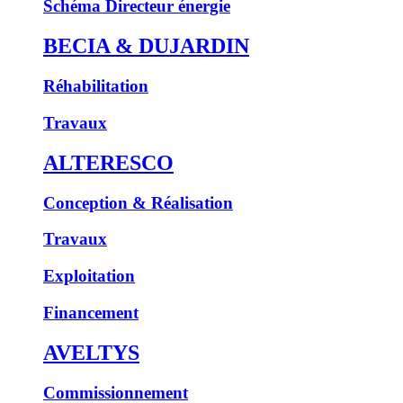
Schéma Directeur énergie
BECIA & DUJARDIN
Réhabilitation
Travaux
ALTERESCO
Conception & Réalisation
Travaux
Exploitation
Financement
AVELTYS
Commissionnement