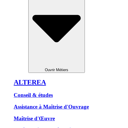
Ouvrir Métiers
ALTEREA
Conseil & études
Assistance à Maîtrise d'Ouvrage
Maîtrise d'Œuvre