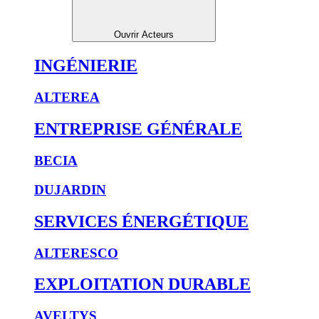
Ouvrir Acteurs
INGÉNIERIE
ALTEREA
ENTREPRISE GÉNÉRALE
BECIA
DUJARDIN
SERVICES ÉNERGÉTIQUE
ALTERESCO
EXPLOITATION DURABLE
AVELTYS