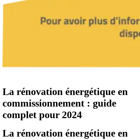
La rénovation énergétique en
commissionnement : guide
complet pour 2024
La rénovation énergétique en