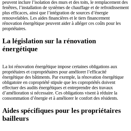
peuvent inclure l’isolation des murs et des toits, le remplacement des
fenêtres, l’installation de systèmes de chauffage et de refroidissement
plus efficaces, ainsi que l’intégration de sources d’énergie
renouvelables. Les aides financières et le tiers financement
rénovation énergétique peuvent aider à alléger ces coûts pour les
propriétaires.
La législation sur la rénovation
énergétique
La loi rénovation énergétique impose certaines obligations aux
propriétaires et copropriétaires pour améliorer l’efficacité
énergétique des bâtiments. Par exemple, la rénovation énergétique
obligatoire en copropriété stipule que les copropriétés doivent
effectuer des audits énergétiques et entreprendre des travaux
d’amélioration si nécessaire. Ces obligations visent à réduire la
consommation d’énergie et à améliorer le confort des résidents.
Aides spécifiques pour les propriétaires
bailleurs