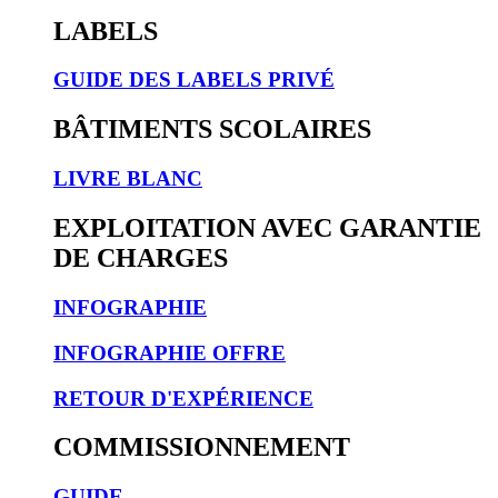
LABELS
GUIDE DES LABELS PRIVÉ
BÂTIMENTS SCOLAIRES
LIVRE BLANC
EXPLOITATION AVEC GARANTIE
DE CHARGES
INFOGRAPHIE
INFOGRAPHIE OFFRE
RETOUR D'EXPÉRIENCE
COMMISSIONNEMENT
GUIDE