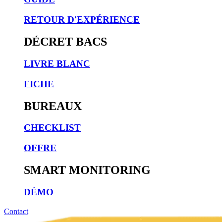
RETOUR D'EXPÉRIENCE
DÉCRET BACS
LIVRE BLANC
FICHE
BUREAUX
CHECKLIST
OFFRE
SMART MONITORING
DÉMO
Contact