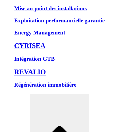
Mise au point des installations
Exploitation performancielle garantie
Energy Management
CYRISEA
Intégration GTB
REVALIO
Régénération immobilière