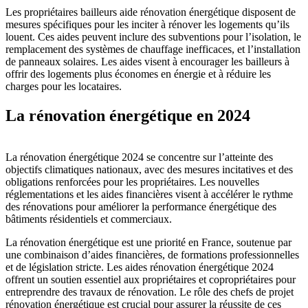
Les propriétaires bailleurs aide rénovation énergétique disposent de
mesures spécifiques pour les inciter à rénover les logements qu’ils
louent. Ces aides peuvent inclure des subventions pour l’isolation, le
remplacement des systèmes de chauffage inefficaces, et l’installation
de panneaux solaires. Les aides visent à encourager les bailleurs à
offrir des logements plus économes en énergie et à réduire les
charges pour les locataires.
La rénovation énergétique en 2024
La rénovation énergétique 2024 se concentre sur l’atteinte des
objectifs climatiques nationaux, avec des mesures incitatives et des
obligations renforcées pour les propriétaires. Les nouvelles
réglementations et les aides financières visent à accélérer le rythme
des rénovations pour améliorer la performance énergétique des
bâtiments résidentiels et commerciaux.
La rénovation énergétique est une priorité en France, soutenue par
une combinaison d’aides financières, de formations professionnelles
et de législation stricte. Les aides rénovation énergétique 2024
offrent un soutien essentiel aux propriétaires et copropriétaires pour
entreprendre des travaux de rénovation. Le rôle des chefs de projet
rénovation énergétique est crucial pour assurer la réussite de ces