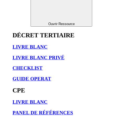
Ouvrir Ressource
DÉCRET TERTIAIRE
LIVRE BLANC
LIVRE BLANC PRIVÉ
CHECKLIST
GUIDE OPERAT
CPE
LIVRE BLANC
PANEL DE RÉFÉRENCES