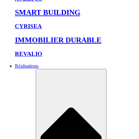
SMART BUILDING
CYRISEA
IMMOBILIER DURABLE
REVALIO
Réalisations