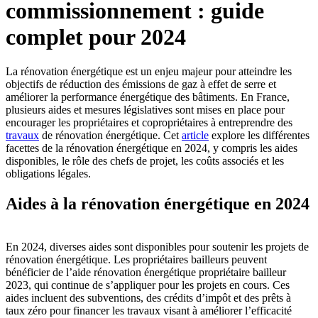
commissionnement : guide
complet pour 2024
La rénovation énergétique est un enjeu majeur pour atteindre les
objectifs de réduction des émissions de gaz à effet de serre et
améliorer la performance énergétique des bâtiments. En France,
plusieurs aides et mesures législatives sont mises en place pour
encourager les propriétaires et copropriétaires à entreprendre des
travaux
de rénovation énergétique. Cet
article
explore les différentes
facettes de la rénovation énergétique en 2024, y compris les aides
disponibles, le rôle des chefs de projet, les coûts associés et les
obligations légales.
Aides à la rénovation énergétique en 2024
En 2024, diverses aides sont disponibles pour soutenir les projets de
rénovation énergétique. Les propriétaires bailleurs peuvent
bénéficier de l’aide rénovation énergétique propriétaire bailleur
2023, qui continue de s’appliquer pour les projets en cours. Ces
aides incluent des subventions, des crédits d’impôt et des prêts à
taux zéro pour financer les travaux visant à améliorer l’efficacité