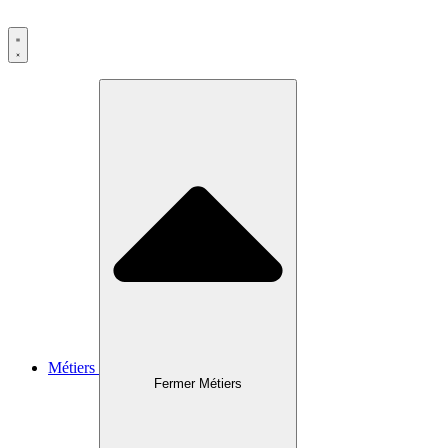
Métiers
Fermer Métiers