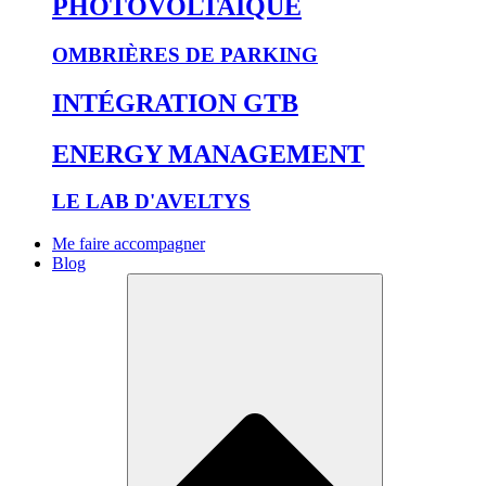
PHOTOVOLTAÏQUE
OMBRIÈRES DE PARKING
INTÉGRATION GTB
ENERGY MANAGEMENT
LE LAB D'AVELTYS
Me faire accompagner
Blog