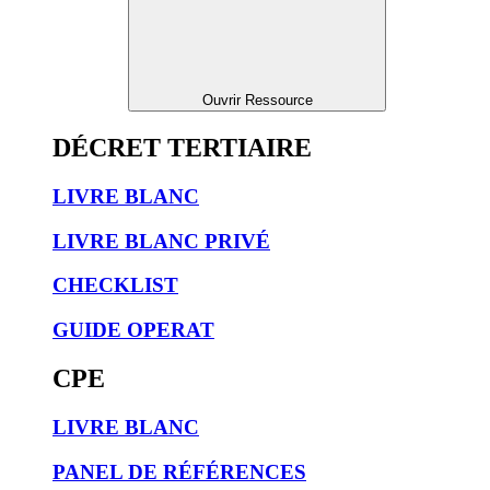
Ouvrir Ressource
DÉCRET TERTIAIRE
LIVRE BLANC
LIVRE BLANC PRIVÉ
CHECKLIST
GUIDE OPERAT
CPE
LIVRE BLANC
PANEL DE RÉFÉRENCES