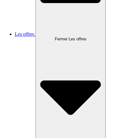
Les offres
Fermer Les offres