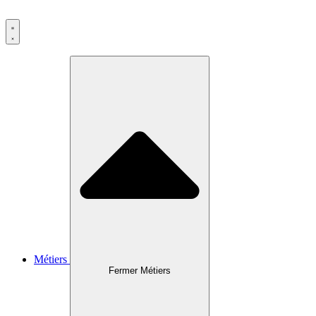
Métiers
Fermer Métiers