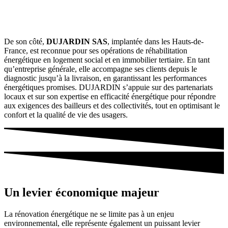
De son côté,
DUJARDIN SAS
, implantée dans les Hauts-de-
France, est reconnue pour ses opérations de réhabilitation
énergétique en logement social et en immobilier tertiaire. En tant
qu’entreprise générale, elle accompagne ses clients depuis le
diagnostic jusqu’à la livraison, en garantissant les performances
énergétiques promises. DUJARDIN s’appuie sur des partenariats
locaux et sur son expertise en efficacité énergétique pour répondre
aux exigences des bailleurs et des collectivités, tout en optimisant le
confort et la qualité de vie des usagers.
Un levier économique majeur
La rénovation énergétique ne se limite pas à un enjeu
environnemental, elle représente également un puissant levier