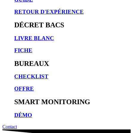
RETOUR D'EXPÉRIENCE
DÉCRET BACS
LIVRE BLANC
FICHE
BUREAUX
CHECKLIST
OFFRE
SMART MONITORING
DÉMO
Contact