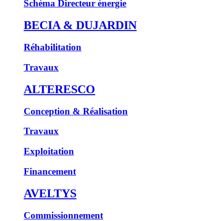
Schéma Directeur énergie
BECIA & DUJARDIN
Réhabilitation
Travaux
ALTERESCO
Conception & Réalisation
Travaux
Exploitation
Financement
AVELTYS
Commissionnement