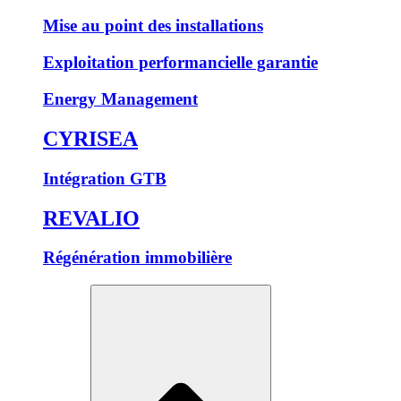
Mise au point des installations
Exploitation performancielle garantie
Energy Management
CYRISEA
Intégration GTB
REVALIO
Régénération immobilière