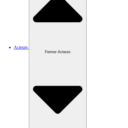
Acteurs
Fermer Acteurs