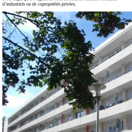
d’industriels ou de copropriétés privées.