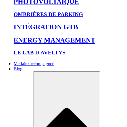
PHOTOVOLTAÏQUE
OMBRIÈRES DE PARKING
INTÉGRATION GTB
ENERGY MANAGEMENT
LE LAB D'AVELTYS
Me faire accompagner
Blog