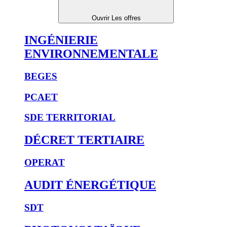
Ouvrir Les offres
INGÉNIERIE
ENVIRONNEMENTALE
BEGES
PCAET
SDE TERRITORIAL
DÉCRET TERTIAIRE
OPERAT
AUDIT ÉNERGÉTIQUE
SDT