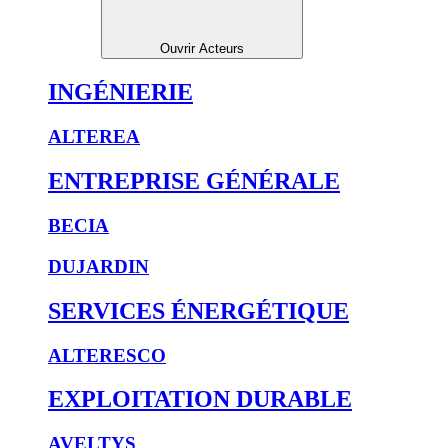
Ouvrir Acteurs
INGÉNIERIE
ALTEREA
ENTREPRISE GÉNÉRALE
BECIA
DUJARDIN
SERVICES ÉNERGÉTIQUE
ALTERESCO
EXPLOITATION DURABLE
AVELTYS