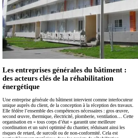
Les entreprises générales du bâtiment :
des acteurs clés de la réhabilitation
énergétique
Une entreprise générale du bâtiment intervient comme interlocuteur
unique auprès du client, de la conception à la réception des travaux.
Elle fédère l’ensemble des compétences nécessaires : gros œuvre,
second œuvre, thermique, électricité, plomberie, ventilation… Cette
organisation en « tous corps d’état » garantit une meilleure
coordination et un suivi optimisé du chantier, réduisant ainsi les
risques de retard, de surcoût ou de non-conformité. Cela est