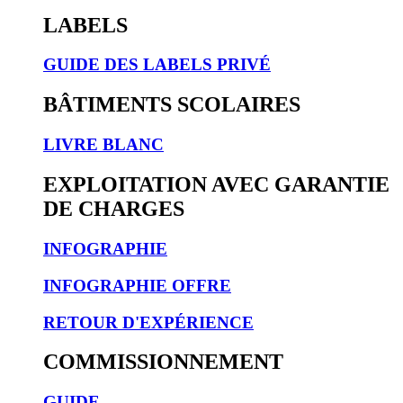
LABELS
GUIDE DES LABELS PRIVÉ
BÂTIMENTS SCOLAIRES
LIVRE BLANC
EXPLOITATION AVEC GARANTIE
DE CHARGES
INFOGRAPHIE
INFOGRAPHIE OFFRE
RETOUR D'EXPÉRIENCE
COMMISSIONNEMENT
GUIDE