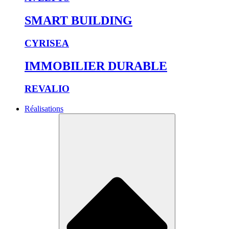
SMART BUILDING
CYRISEA
IMMOBILIER DURABLE
REVALIO
Réalisations