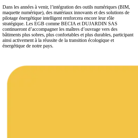
Dans les années à venir, l’intégration des outils numériques (BIM,
maquette numérique), des matériaux innovants et des solutions de
pilotage énergétique intelligent renforcera encore leur rôle
stratégique. Les EGB comme BECIA et DUJARDIN SAS
continueront d’accompagner les maîtres d’ouvrage vers des
bâtiments plus sobres, plus confortables et plus durables, participant
ainsi activement à la réussite de la transition écologique et
énergétique de notre pays.