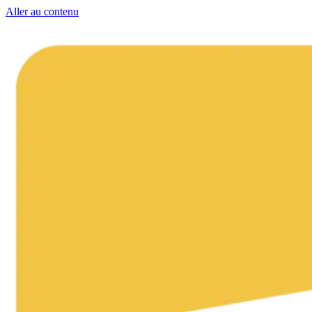
Aller au contenu