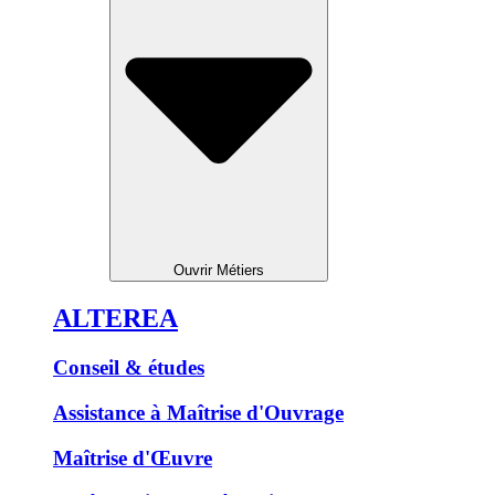
Ouvrir Métiers
ALTEREA
Conseil & études
Assistance à Maîtrise d'Ouvrage
Maîtrise d'Œuvre