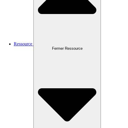
Ressource
Fermer Ressource