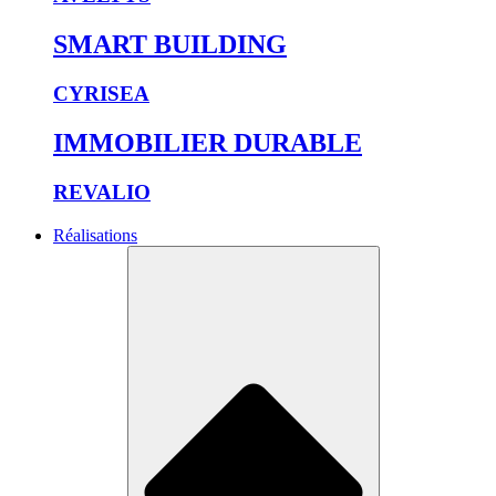
SMART BUILDING
CYRISEA
IMMOBILIER DURABLE
REVALIO
Réalisations