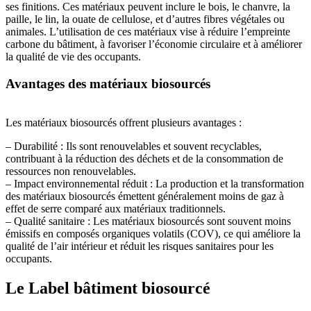
ses finitions. Ces matériaux peuvent inclure le bois, le chanvre, la
paille, le lin, la ouate de cellulose, et d’autres fibres végétales ou
animales. L’utilisation de ces matériaux vise à réduire l’empreinte
carbone du bâtiment, à favoriser l’économie circulaire et à améliorer
la qualité de vie des occupants.
Avantages des matériaux biosourcés
Les matériaux biosourcés offrent plusieurs avantages :
– Durabilité : Ils sont renouvelables et souvent recyclables,
contribuant à la réduction des déchets et de la consommation de
ressources non renouvelables.
– Impact environnemental réduit : La production et la transformation
des matériaux biosourcés émettent généralement moins de gaz à
effet de serre comparé aux matériaux traditionnels.
– Qualité sanitaire : Les matériaux biosourcés sont souvent moins
émissifs en composés organiques volatils (COV), ce qui améliore la
qualité de l’air intérieur et réduit les risques sanitaires pour les
occupants.
Le Label bâtiment biosourcé