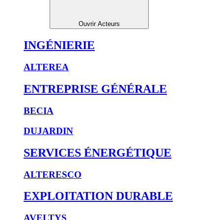
Ouvrir Acteurs
INGÉNIERIE
ALTEREA
ENTREPRISE GÉNÉRALE
BECIA
DUJARDIN
SERVICES ÉNERGÉTIQUE
ALTERESCO
EXPLOITATION DURABLE
AVELTYS