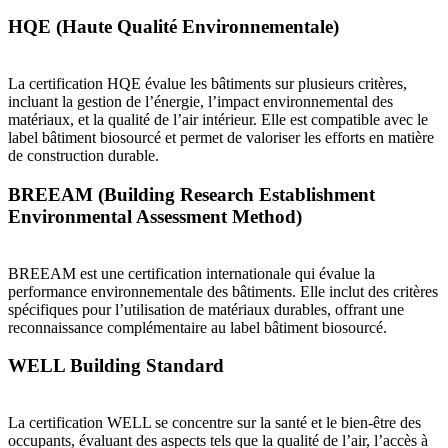
HQE (Haute Qualité Environnementale)
La certification HQE évalue les bâtiments sur plusieurs critères,
incluant la gestion de l’énergie, l’impact environnemental des
matériaux, et la qualité de l’air intérieur. Elle est compatible avec le
label bâtiment biosourcé et permet de valoriser les efforts en matière
de construction durable.
BREEAM (Building Research Establishment
Environmental Assessment Method)
BREEAM est une certification internationale qui évalue la
performance environnementale des bâtiments. Elle inclut des critères
spécifiques pour l’utilisation de matériaux durables, offrant une
reconnaissance complémentaire au label bâtiment biosourcé.
WELL Building Standard
La certification WELL se concentre sur la santé et le bien-être des
occupants, évaluant des aspects tels que la qualité de l’air, l’accès à