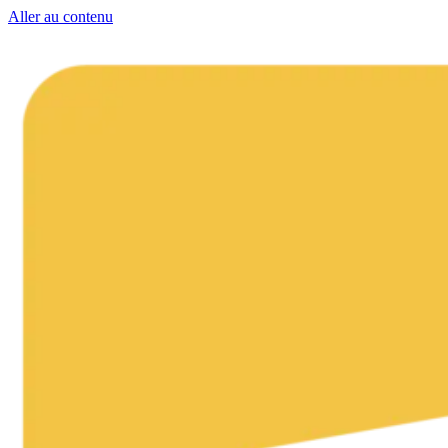
Aller au contenu