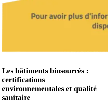
Les bâtiments biosourcés :
certifications
environnementales et qualité
sanitaire