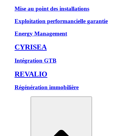
Mise au point des installations
Exploitation performancielle garantie
Energy Management
CYRISEA
Intégration GTB
REVALIO
Régénération immobilière