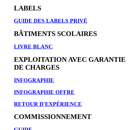
LABELS
GUIDE DES LABELS PRIVÉ
BÂTIMENTS SCOLAIRES
LIVRE BLANC
EXPLOITATION AVEC GARANTIE
DE CHARGES
INFOGRAPHIE
INFOGRAPHIE OFFRE
RETOUR D'EXPÉRIENCE
COMMISSIONNEMENT
GUIDE