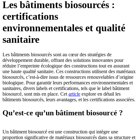
Les bâtiments biosourcés :
certifications
environnementales et qualité
sanitaire
Les bâtiments biosourcés sont au cœur des stratégies de
développement durable, offrant des solutions innovantes pour
réduire l’empreinte écologique des constructions tout en assurant
une haute qualité sanitaire. Ces constructions utilisent des matériaux
biosourcés, c’est-à-dire issus de ressources renouvelables d’origine
biologique. Pour garantir leurs performances environnementales et
sanitaires, divers labels et certifications, tels que le label bâtiment
biosourcé, sont mis en place. Cet
article
explore en détail les
bâtiments biosourcés, leurs avantages, et les certifications associées.
Qu’est-ce qu’un bâtiment biosourcé ?
Un bâtiment biosourcé est une construction qui intègre une
proportion significative de matériaux biosourcés dans sa structure et