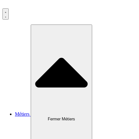
Métiers
Fermer Métiers