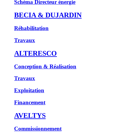
Schéma Directeur énergie
BECIA & DUJARDIN
Réhabilitation
Travaux
ALTERESCO
Conception & Réalisation
Travaux
Exploitation
Financement
AVELTYS
Commissionnement