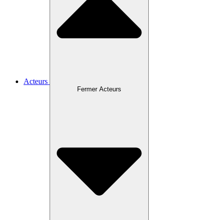
Acteurs
Fermer Acteurs