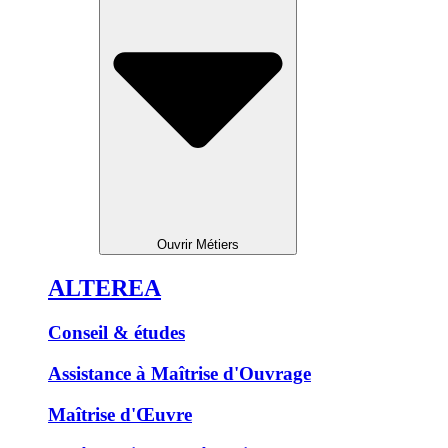
Ouvrir Métiers
ALTEREA
Conseil & études
Assistance à Maîtrise d'Ouvrage
Maîtrise d'Œuvre