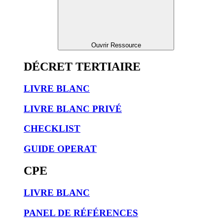
Ouvrir Ressource
DÉCRET TERTIAIRE
LIVRE BLANC
LIVRE BLANC PRIVÉ
CHECKLIST
GUIDE OPERAT
CPE
LIVRE BLANC
PANEL DE RÉFÉRENCES