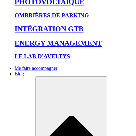
PHOTOVOLTAÏQUE
OMBRIÈRES DE PARKING
INTÉGRATION GTB
ENERGY MANAGEMENT
LE LAB D'AVELTYS
Me faire accompagner
Blog