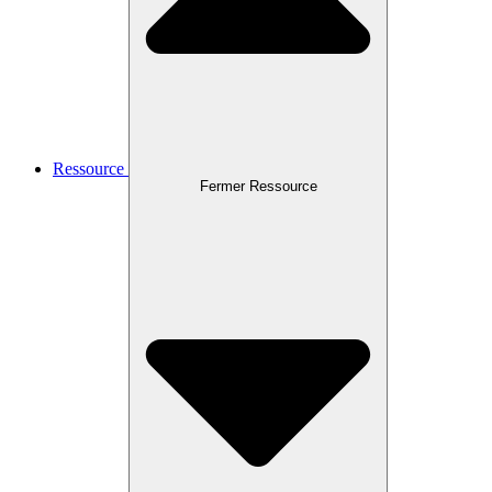
Ressource
Fermer Ressource