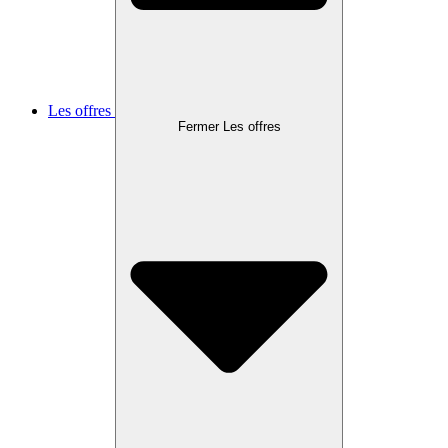
Les offres
Fermer Les offres