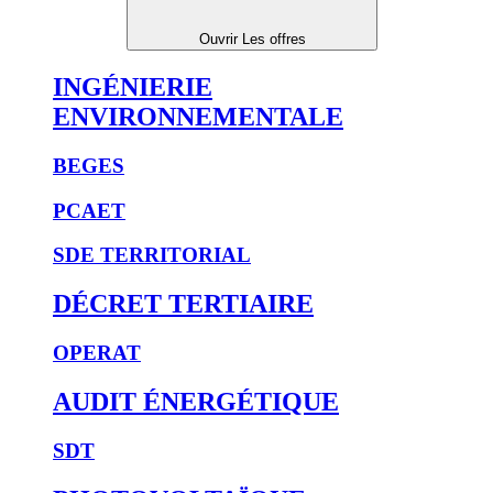
Ouvrir Les offres
INGÉNIERIE
ENVIRONNEMENTALE
BEGES
PCAET
SDE TERRITORIAL
DÉCRET TERTIAIRE
OPERAT
AUDIT ÉNERGÉTIQUE
SDT