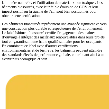
la lumière naturelle, et l’utilisation de matériaux non toxiques. Les
bâtiments biosourcés, avec leur faible émission de COV et leur
impact positif sur la qualité de l’air, sont bien positionnés pour
obtenir cette certification.
Les bâtiments biosourcés représentent une avancée significative vers
une construction plus durable et respectueuse de l’environnement.
Le label bâtiment biosourcé certifie l’engagement des maîtres
d’ouvrage à intégrer des matériaux renouvelables dans leurs projets,
tout en garantissant une haute qualité sanitaire pour les occupants.
En combinant ce label avec d’autres certifications
environnementales et de bien-être, les bâtiments peuvent atteindre
des standards élevés de performance globale, contribuant ainsi à un
avenir plus écologique et sain.