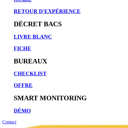
RETOUR D'EXPÉRIENCE
DÉCRET BACS
LIVRE BLANC
FICHE
BUREAUX
CHECKLIST
OFFRE
SMART MONITORING
DÉMO
Contact