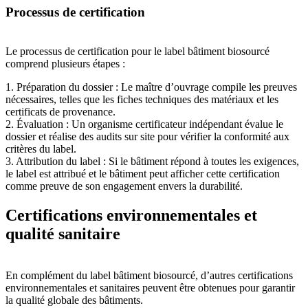
Processus de certification
Le processus de certification pour le label bâtiment biosourcé
comprend plusieurs étapes :
1. Préparation du dossier : Le maître d’ouvrage compile les preuves
nécessaires, telles que les fiches techniques des matériaux et les
certificats de provenance.
2. Évaluation : Un organisme certificateur indépendant évalue le
dossier et réalise des audits sur site pour vérifier la conformité aux
critères du label.
3. Attribution du label : Si le bâtiment répond à toutes les exigences,
le label est attribué et le bâtiment peut afficher cette certification
comme preuve de son engagement envers la durabilité.
Certifications environnementales et
qualité sanitaire
En complément du label bâtiment biosourcé, d’autres certifications
environnementales et sanitaires peuvent être obtenues pour garantir
la qualité globale des bâtiments.