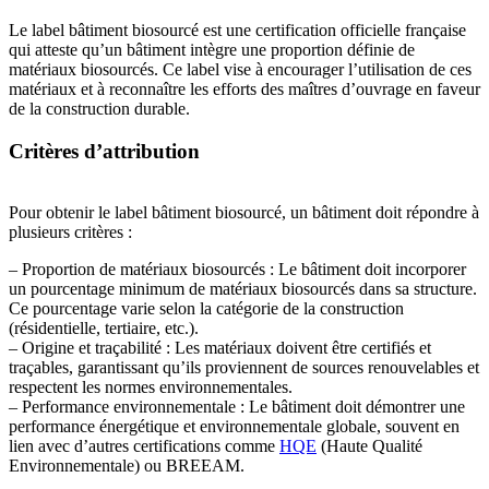
Le label bâtiment biosourcé est une certification officielle française
qui atteste qu’un bâtiment intègre une proportion définie de
matériaux biosourcés. Ce label vise à encourager l’utilisation de ces
matériaux et à reconnaître les efforts des maîtres d’ouvrage en faveur
de la construction durable.
Critères d’attribution
Pour obtenir le label bâtiment biosourcé, un bâtiment doit répondre à
plusieurs critères :
– Proportion de matériaux biosourcés : Le bâtiment doit incorporer
un pourcentage minimum de matériaux biosourcés dans sa structure.
Ce pourcentage varie selon la catégorie de la construction
(résidentielle, tertiaire, etc.).
– Origine et traçabilité : Les matériaux doivent être certifiés et
traçables, garantissant qu’ils proviennent de sources renouvelables et
respectent les normes environnementales.
– Performance environnementale : Le bâtiment doit démontrer une
performance énergétique et environnementale globale, souvent en
lien avec d’autres certifications comme
HQE
(Haute Qualité
Environnementale) ou BREEAM.