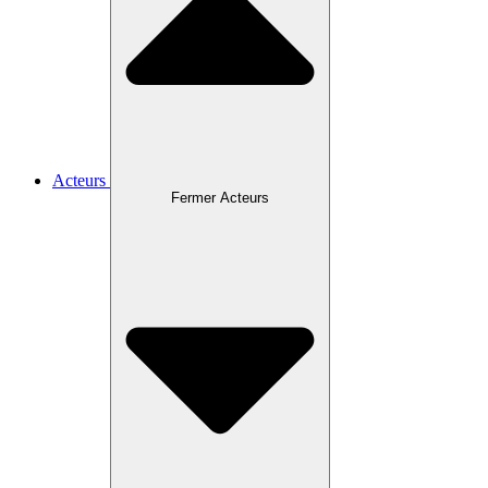
Acteurs
Fermer Acteurs