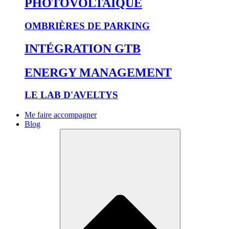
PHOTOVOLTAÏQUE
OMBRIÈRES DE PARKING
INTÉGRATION GTB
ENERGY MANAGEMENT
LE LAB D'AVELTYS
Me faire accompagner
Blog