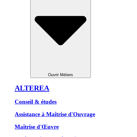
Ouvrir Métiers
ALTEREA
Conseil & études
Assistance à Maîtrise d'Ouvrage
Maîtrise d'Œuvre