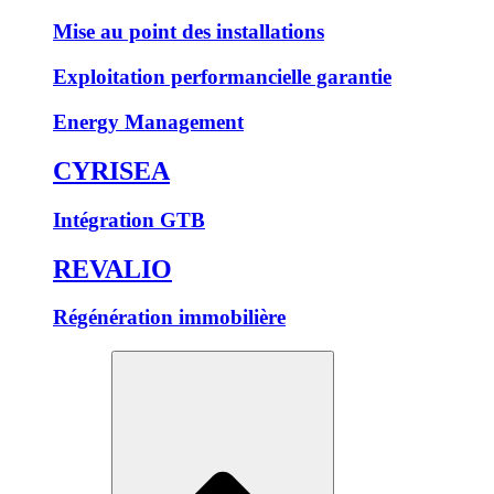
Mise au point des installations
Exploitation performancielle garantie
Energy Management
CYRISEA
Intégration GTB
REVALIO
Régénération immobilière