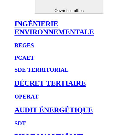
Ouvrir Les offres
INGÉNIERIE
ENVIRONNEMENTALE
BEGES
PCAET
SDE TERRITORIAL
DÉCRET TERTIAIRE
OPERAT
AUDIT ÉNERGÉTIQUE
SDT