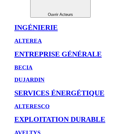
Ouvrir Acteurs
INGÉNIERIE
ALTEREA
ENTREPRISE GÉNÉRALE
BECIA
DUJARDIN
SERVICES ÉNERGÉTIQUE
ALTERESCO
EXPLOITATION DURABLE
AVELTYS