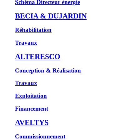
Schéma Directeur énergie
BECIA & DUJARDIN
Réhabilitation
Travaux
ALTERESCO
Conception & Réalisation
Travaux
Exploitation
Financement
AVELTYS
Commissionnement