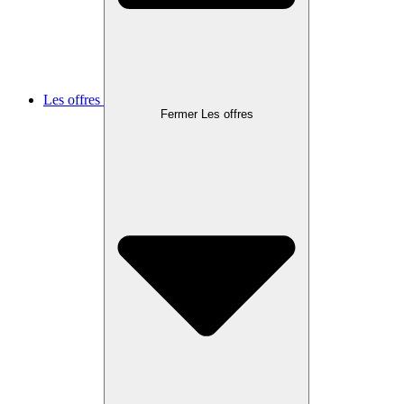
Les offres
Fermer Les offres