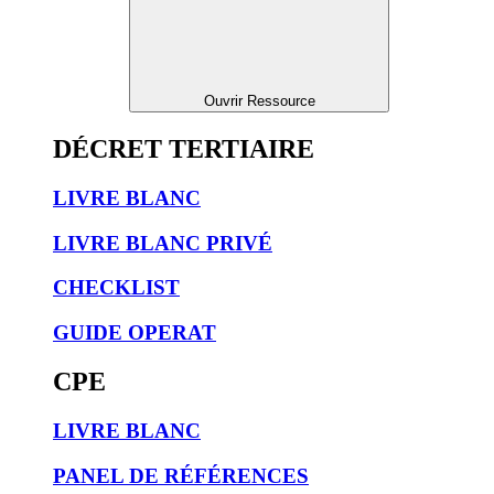
Ouvrir Ressource
DÉCRET TERTIAIRE
LIVRE BLANC
LIVRE BLANC PRIVÉ
CHECKLIST
GUIDE OPERAT
CPE
LIVRE BLANC
PANEL DE RÉFÉRENCES