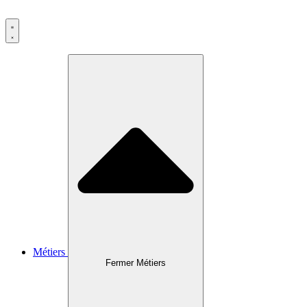
Métiers
Fermer Métiers