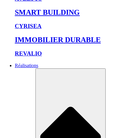
SMART BUILDING
CYRISEA
IMMOBILIER DURABLE
REVALIO
Réalisations