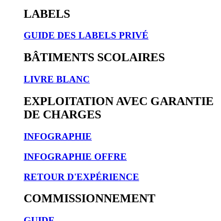
LABELS
GUIDE DES LABELS PRIVÉ
BÂTIMENTS SCOLAIRES
LIVRE BLANC
EXPLOITATION AVEC GARANTIE
DE CHARGES
INFOGRAPHIE
INFOGRAPHIE OFFRE
RETOUR D'EXPÉRIENCE
COMMISSIONNEMENT
GUIDE