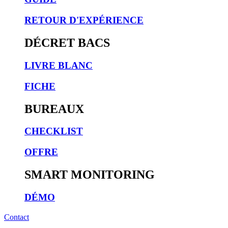
RETOUR D'EXPÉRIENCE
DÉCRET BACS
LIVRE BLANC
FICHE
BUREAUX
CHECKLIST
OFFRE
SMART MONITORING
DÉMO
Contact