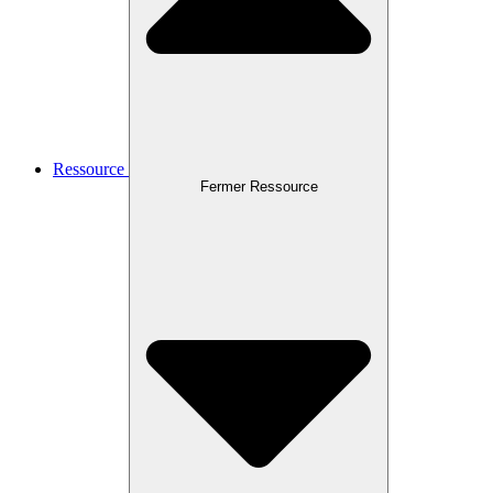
Ressource
Fermer Ressource