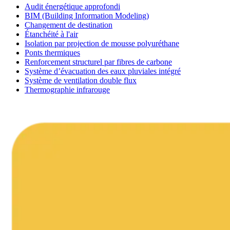
Audit énergétique approfondi
BIM (Building Information Modeling)
Changement de destination
Étanchéité à l'air
Isolation par projection de mousse polyuréthane
Ponts thermiques
Renforcement structurel par fibres de carbone
Système d’évacuation des eaux pluviales intégré
Système de ventilation double flux
Thermographie infrarouge