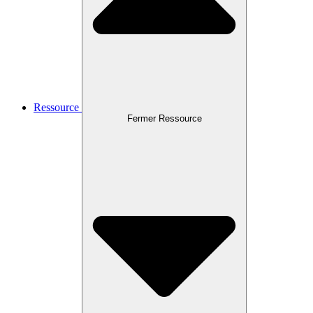
Ressource
Fermer Ressource