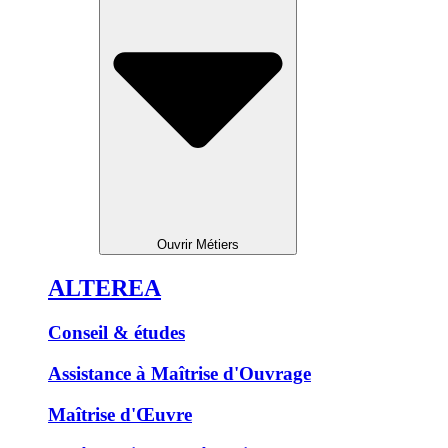
Ouvrir Métiers
ALTEREA
Conseil & études
Assistance à Maîtrise d'Ouvrage
Maîtrise d'Œuvre