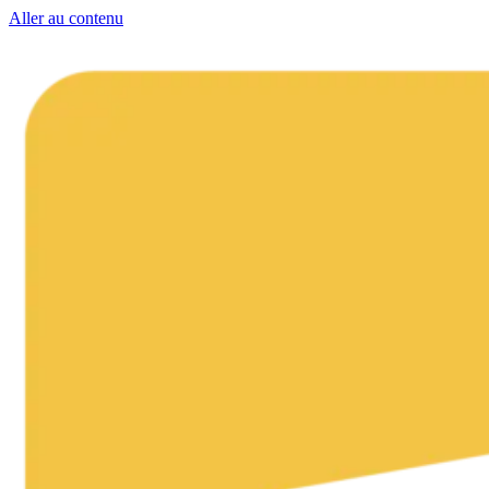
Aller au contenu