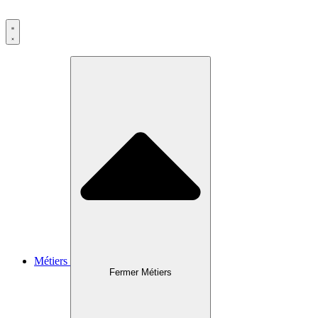
Métiers
Fermer Métiers