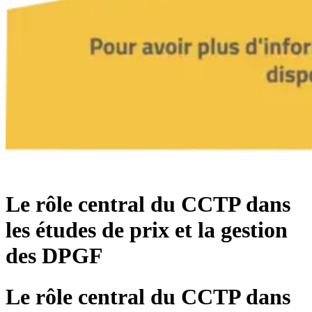
Le rôle central du CCTP dans
les études de prix et la gestion
des DPGF
Le rôle central du CCTP dans