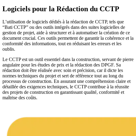
Logiciels pour la Rédaction du CCTP
L’utilisation de logiciels dédiés à la rédaction de CCTP, tels que
“Bati CCTP” ou des outils intégrés dans des suites logicielles de
gestion de projet, aide à structurer et à automatiser la création de ce
document crucial. Ces outils permettent de garantir la cohérence et la
conformité des informations, tout en réduisant les erreurs et les
oublis.
Le CCTP est un outil essentiel dans la construction, servant de pierre
angulaire pour les études de prix et la rédaction des DPGF. Sa
rédaction doit être réalisée avec soin et précision, car il dicte les
normes techniques du projet et sert de référence tout au long du
processus de construction. En assurant une compréhension claire et
détaillée des exigences techniques, le CCTP contribue à la réussite
des projets de construction en garantissant qualité, conformité et
maîtrise des coûts.