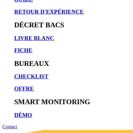
RETOUR D'EXPÉRIENCE
DÉCRET BACS
LIVRE BLANC
FICHE
BUREAUX
CHECKLIST
OFFRE
SMART MONITORING
DÉMO
Contact