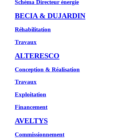
Schéma Directeur énergie
BECIA & DUJARDIN
Réhabilitation
Travaux
ALTERESCO
Conception & Réalisation
Travaux
Exploitation
Financement
AVELTYS
Commissionnement