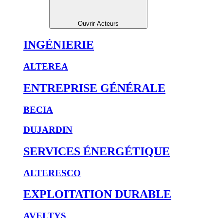
Ouvrir Acteurs
INGÉNIERIE
ALTEREA
ENTREPRISE GÉNÉRALE
BECIA
DUJARDIN
SERVICES ÉNERGÉTIQUE
ALTERESCO
EXPLOITATION DURABLE
AVELTYS