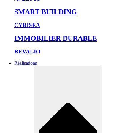
SMART BUILDING
CYRISEA
IMMOBILIER DURABLE
REVALIO
Réalisations