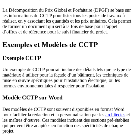
La Décomposition du Prix Global et Forfaitaire (DPGF) se base sur
les informations du CCTP pour lister tous les postes de travaux à
réaliser, en y associant les quantités et les prix unitaires. Cela permet
de former un document qui sert à la fois de base pour l’appel
d’offres et de référence pour le suivi financier du projet.
Exemples et Modèles de CCTP
Exemple CCTP
Un exemple de CCTP pourrait inclure des détails tels que le type de
matériaux à utiliser pour la façade d’un bâtiment, les techniques de
mise en œuvre spécifiques pour l’installation électrique, ou les
normes environnementales à respecter pour l’isolation.
Modèle CCTP sur Word
Des modèles de CCTP sont souvent disponibles en format Word
pour faciliter la rédaction et la personnalisation par les
architectes
et
les maîtres d’œuvre. Ces modèles incluent des sections pré-établies
qui peuvent être adaptées en fonction des spécificités de chaque
projet.