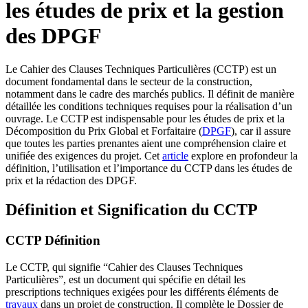
les études de prix et la gestion
des DPGF
Le Cahier des Clauses Techniques Particulières (CCTP) est un
document fondamental dans le secteur de la construction,
notamment dans le cadre des marchés publics. Il définit de manière
détaillée les conditions techniques requises pour la réalisation d’un
ouvrage. Le CCTP est indispensable pour les études de prix et la
Décomposition du Prix Global et Forfaitaire (
DPGF
), car il assure
que toutes les parties prenantes aient une compréhension claire et
unifiée des exigences du projet. Cet
article
explore en profondeur la
définition, l’utilisation et l’importance du CCTP dans les études de
prix et la rédaction des DPGF.
Définition et Signification du CCTP
CCTP Définition
Le CCTP, qui signifie “Cahier des Clauses Techniques
Particulières”, est un document qui spécifie en détail les
prescriptions techniques exigées pour les différents éléments de
travaux
dans un projet de construction. Il complète le Dossier de