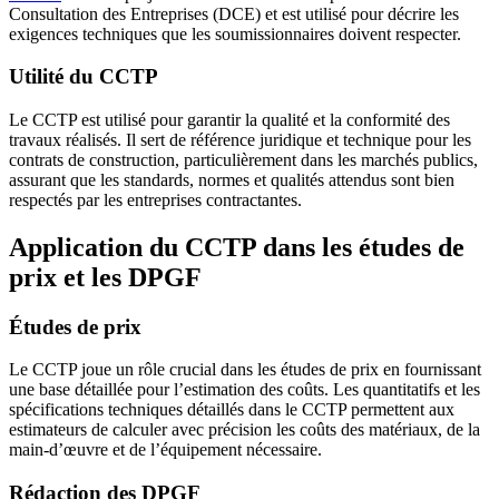
Consultation des Entreprises (DCE) et est utilisé pour décrire les
exigences techniques que les soumissionnaires doivent respecter.
Utilité du CCTP
Le CCTP est utilisé pour garantir la qualité et la conformité des
travaux réalisés. Il sert de référence juridique et technique pour les
contrats de construction, particulièrement dans les marchés publics,
assurant que les standards, normes et qualités attendus sont bien
respectés par les entreprises contractantes.
Application du CCTP dans les études de
prix et les DPGF
Études de prix
Le CCTP joue un rôle crucial dans les études de prix en fournissant
une base détaillée pour l’estimation des coûts. Les quantitatifs et les
spécifications techniques détaillés dans le CCTP permettent aux
estimateurs de calculer avec précision les coûts des matériaux, de la
main-d’œuvre et de l’équipement nécessaire.
Rédaction des DPGF