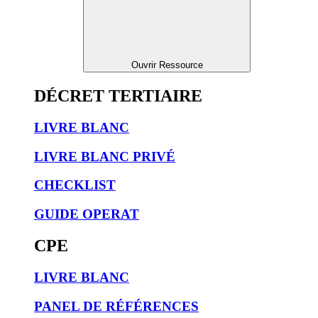
Ouvrir Ressource
DÉCRET TERTIAIRE
LIVRE BLANC
LIVRE BLANC PRIVÉ
CHECKLIST
GUIDE OPERAT
CPE
LIVRE BLANC
PANEL DE RÉFÉRENCES