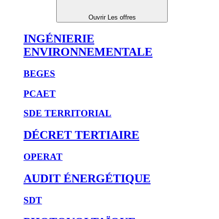
Ouvrir Les offres
INGÉNIERIE
ENVIRONNEMENTALE
BEGES
PCAET
SDE TERRITORIAL
DÉCRET TERTIAIRE
OPERAT
AUDIT ÉNERGÉTIQUE
SDT