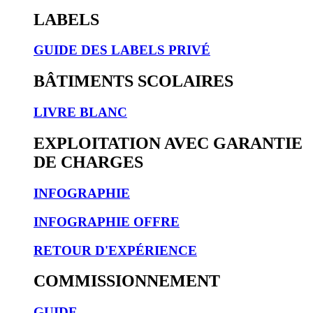
LABELS
GUIDE DES LABELS PRIVÉ
BÂTIMENTS SCOLAIRES
LIVRE BLANC
EXPLOITATION AVEC GARANTIE
DE CHARGES
INFOGRAPHIE
INFOGRAPHIE OFFRE
RETOUR D'EXPÉRIENCE
COMMISSIONNEMENT
GUIDE