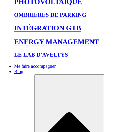
PHOTOVOLTAÏQUE
OMBRIÈRES DE PARKING
INTÉGRATION GTB
ENERGY MANAGEMENT
LE LAB D'AVELTYS
Me faire accompagner
Blog