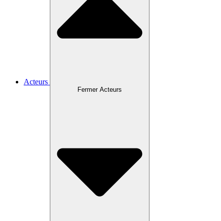
Acteurs
Fermer Acteurs