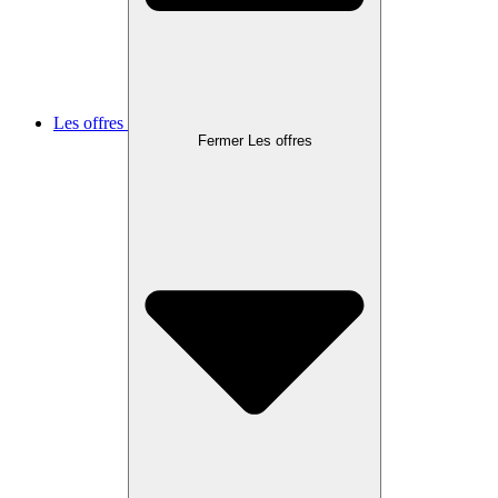
Les offres
Fermer Les offres