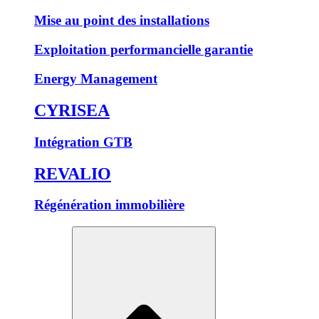
Mise au point des installations
Exploitation performancielle garantie
Energy Management
CYRISEA
Intégration GTB
REVALIO
Régénération immobilière