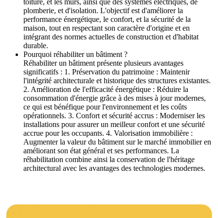
toiture, et les murs, ainsi que des systèmes électriques, de
plomberie, et d'isolation. L'objectif est d'améliorer la
performance énergétique, le confort, et la sécurité de la
maison, tout en respectant son caractère d'origine et en
intégrant des normes actuelles de construction et d'habitat
durable.
Pourquoi réhabiliter un bâtiment ?
Réhabiliter un bâtiment présente plusieurs avantages
significatifs : 1. Préservation du patrimoine : Maintenir
l'intégrité architecturale et historique des structures existantes.
2. Amélioration de l'efficacité énergétique : Réduire la
consommation d'énergie grâce à des mises à jour modernes,
ce qui est bénéfique pour l'environnement et les coûts
opérationnels. 3. Confort et sécurité accrus : Moderniser les
installations pour assurer un meilleur confort et une sécurité
accrue pour les occupants. 4. Valorisation immobilière :
Augmenter la valeur du bâtiment sur le marché immobilier en
améliorant son état général et ses performances. La
réhabilitation combine ainsi la conservation de l'héritage
architectural avec les avantages des technologies modernes.