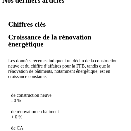
Nos derniers articles
Chiffres clés
Croissance de la rénovation
énergétique
Les données récentes indiquent un déclin de la construction
neuve et du chiffre d’affaires pour la FFB, tandis que la
rénovation de bâtiments, notamment énergétique, est en
croissance constante.
de construction neuve
-
0
%
de rénovation en bâtiment
+
0
%
de CA