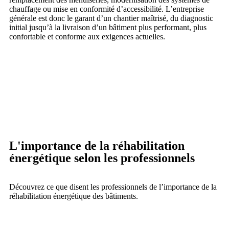
chauffage ou mise en conformité d’accessibilité. L’entreprise
générale est donc le garant d’un chantier maîtrisé, du diagnostic
initial jusqu’à la livraison d’un bâtiment plus performant, plus
confortable et conforme aux exigences actuelles.
L'importance de la réhabilitation
énergétique selon les professionnels
Découvrez ce que disent les professionnels de l’importance de la
réhabilitation énergétique des bâtiments.