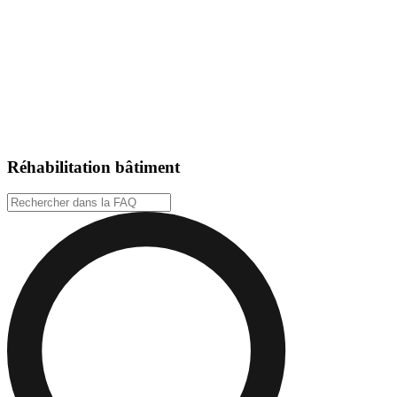
Réhabilitation bâtiment