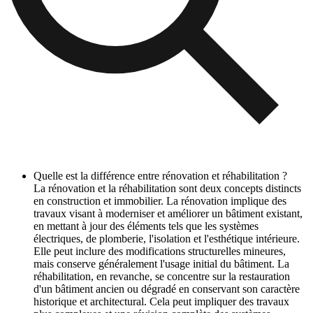
Quelle est la différence entre rénovation et réhabilitation ?
La rénovation et la réhabilitation sont deux concepts distincts
en construction et immobilier. La rénovation implique des
travaux visant à moderniser et améliorer un bâtiment existant,
en mettant à jour des éléments tels que les systèmes
électriques, de plomberie, l'isolation et l'esthétique intérieure.
Elle peut inclure des modifications structurelles mineures,
mais conserve généralement l'usage initial du bâtiment. La
réhabilitation, en revanche, se concentre sur la restauration
d'un bâtiment ancien ou dégradé en conservant son caractère
historique et architectural. Cela peut impliquer des travaux