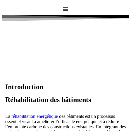
Introduction
Réhabilitation des bâtiments
La
réhabilitation énergétique
des bâtiments est un processus
essentiel visant à améliorer l’efficacité énergétique et à réduire
l’empreinte carbone des constructions existantes. En intégrant des