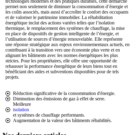
technologies modernes et des pratiques durables, cette démarche
permet non seulement de diminuer la consommation d’énergie et
les coûts associés, mais aussi d’accroître le confort des occupants
et de valoriser le patrimoine immobilier. La réhabilitation
énergétique inclut des actions variées telles que l’isolation
thermique, le remplacement des systèmes de chauffage, la mise
en place de dispositifs de gestion intelligente de l’énergie, et
l’utilisation de sources d’énergie renouvelable. Elle représente
une réponse stratégique aux enjeux environnementaux actuels, en
contribuant à la transition vers une économie plus verte et en
alignant les bâtiments avec les normes énergétiques les plus
strictes. Pour les propriétaires, elle offre une opportunité de
rehausser la performance énergétique de leurs biens tout en
bénéficiant des aides et subventions disponibles pour de tels
projets.
Réduction significative de la consommation d'énergie.
Diminution des émissions de gaz à effet de serre.
Meilleure
isolation
et systèmes de chauffage performants.
Augmentation de la valeur des bâtiments réhabilités.